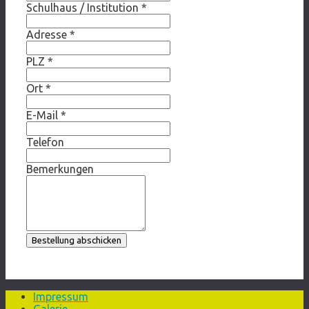
Schulhaus / Institution
*
Adresse
*
PLZ
*
Ort
*
E-Mail
*
Telefon
Bemerkungen
Bestellung abschicken
Impressum
Galerie