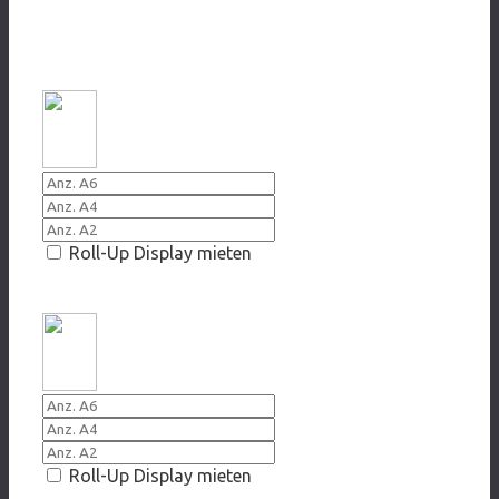
TABAK
2019/2020 Rauch Dein Geld nicht
Roll-Up Display mieten
2019/2020 Rauchst Du unter Druck?
Roll-Up Display mieten