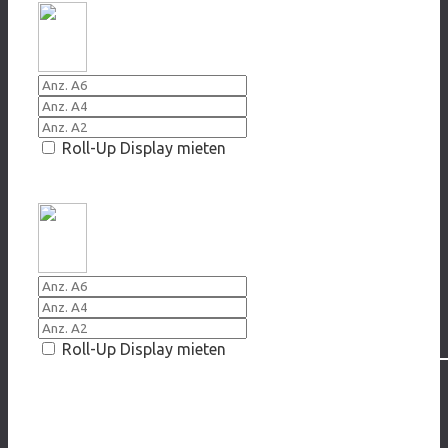
Roll-Up Display mieten
2016/2017 Handy aus, Gefahr vermeiden
Roll-Up Display mieten
SOCIAL MEDIA
2019/2020 Fakt oder Fake