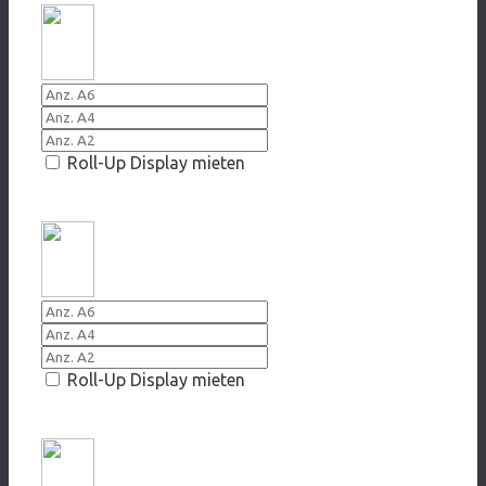
Roll-Up Display mieten
2017 Übergesnappt
Roll-Up Display mieten
2014 Sei Du selbst