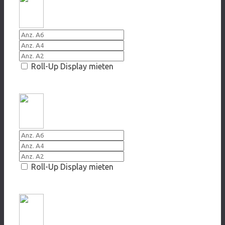
Roll-Up Display mieten
2011 Bon Appetit
Roll-Up Display mieten
2009 Freiheit und Abenteuer