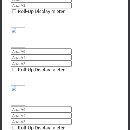
Roll-Up Display mieten
2019/020 Verbau Dir nicht die Zukunft
Roll-Up Display mieten
2014 Welchen Kater
Roll-Up Display mieten