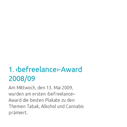
1. ‹befreelance›-Award
2008/09
Am Mittwoch, den 13. Mai 2009,
wurden am ersten ‹befreelance›-
Award die besten Plakate zu den
Themen Tabak, Alkohol und Cannabis
prämiert.