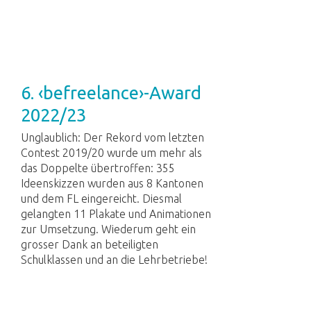
6. ‹befreelance›-Award
2022/23
Unglaublich: Der Rekord vom letzten
Contest 2019/20 wurde um mehr als
das Doppelte übertroffen: 355
Ideenskizzen wurden aus 8 Kantonen
und dem FL eingereicht. Diesmal
gelangten 11 Plakate und Animationen
zur Umsetzung. Wiederum geht ein
grosser Dank an beteiligten
Schulklassen und an die Lehrbetriebe!