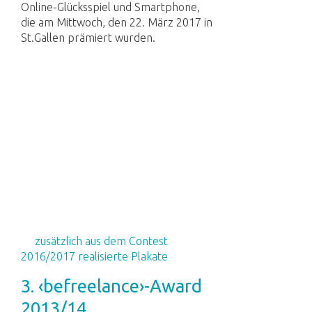
Online-Glücksspiel und Smartphone,
die am Mittwoch, den 22. März 2017 in
St.Gallen prämiert wurden.
zusätzlich aus dem Contest
2016/2017 realisierte Plakate
3. ‹befreelance›-Award
2013/14