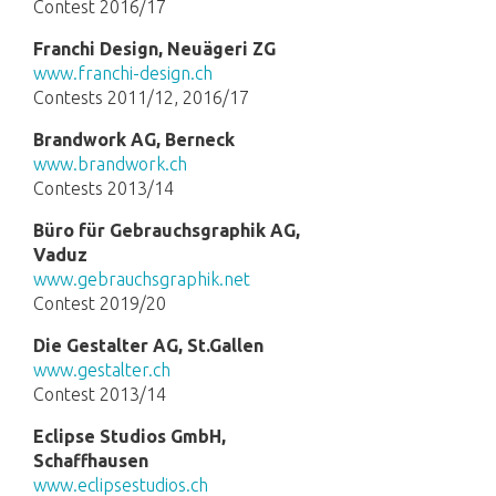
Contest 2016/17
Franchi Design, Neuägeri ZG
www.franchi-design.ch
Contests 2011/12, 2016/17
Brandwork AG, Berneck
www.brandwork.ch
Contests 2013/14
Büro für Gebrauchsgraphik AG,
Vaduz
www.gebrauchsgraphik.net
Contest 2019/20
Die Gestalter AG, St.Gallen
www.gestalter.ch
Contest 2013/14
Eclipse Studios GmbH,
Schaffhausen
www.eclipsestudios.ch