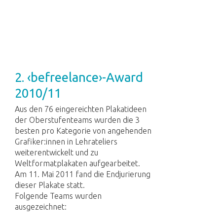
2. ‹befreelance›-Award
2010/11
Aus den 76 eingereichten Plakatideen
der Oberstufenteams wurden die 3
besten pro Kategorie von angehenden
Grafiker:innen in Lehrateliers
weiterentwickelt und zu
Weltformatplakaten aufgearbeitet.
Am 11. Mai 2011 fand die Endjurierung
dieser Plakate statt.
Folgende Teams wurden
ausgezeichnet: