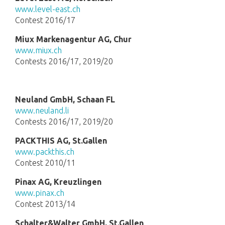
www.level-east.ch
Contest 2016/17
Miux Markenagentur AG, Chur
www.miux.ch
Contests 2016/17, 2019/20
Neuland GmbH, Schaan FL
www.neuland.li
Contests 2016/17, 2019/20
PACKTHIS AG, St.Gallen
www.packthis.ch
Contest 2010/11
Pinax AG, Kreuzlingen
www.pinax.ch
Contest 2013/14
Schalter&Walter GmbH, St.Gallen