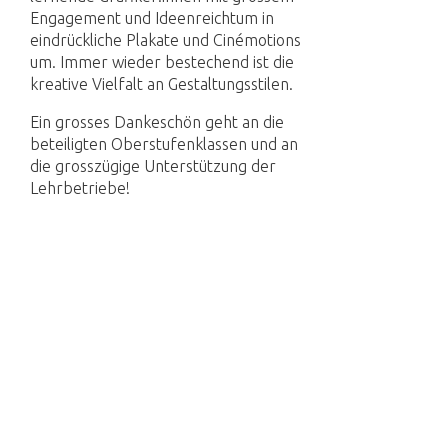
Engagement und Ideenreichtum in
eindrückliche Plakate und Cinémotions
um. Immer wieder bestechend ist die
kreative Vielfalt an Gestaltungsstilen.
Ein grosses Dankeschön geht an die
beteiligten Oberstufenklassen und an
die grosszügige Unterstützung der
Lehrbetriebe!