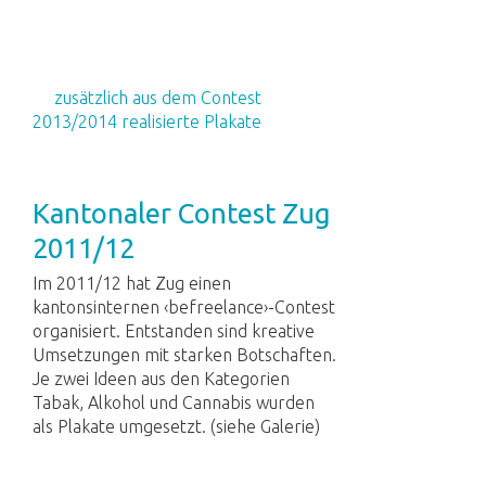
zusätzlich aus dem Contest
2013/2014 realisierte Plakate
Kantonaler Contest Zug
2011/12
Im 2011/12 hat Zug einen
kantonsinternen ‹befreelance›-Contest
organisiert. Entstanden sind kreative
Umsetzungen mit starken Botschaften.
Je zwei Ideen aus den Kategorien
Tabak, Alkohol und Cannabis wurden
als Plakate umgesetzt. (siehe Galerie)