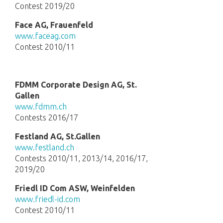
Contest 2019/20
Face AG, Frauenfeld
www.faceag.com
Contest 2010/11
FDMM Corporate Design AG, St.
Gallen
www.fdmm.ch
Contests 2016/17
Festland AG, St.Gallen
www.festland.ch
Contests 2010/11, 2013/14, 2016/17,
2019/20
Friedl ID Com ASW, Weinfelden
www.friedl-id.com
Contest 2010/11