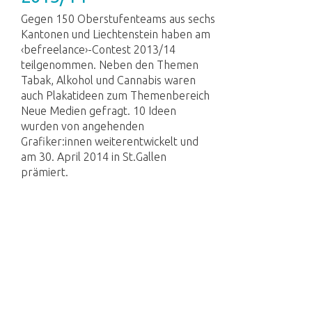
Gegen 150 Oberstufenteams aus sechs
Kantonen und Liechtenstein haben am
‹befreelance›-Contest 2013/14
teilgenommen. Neben den Themen
Tabak, Alkohol und Cannabis waren
auch Plakatideen zum Themenbereich
Neue Medien gefragt. 10 Ideen
wurden von angehenden
Grafiker:innen weiterentwickelt und
am 30. April 2014 in St.Gallen
prämiert.