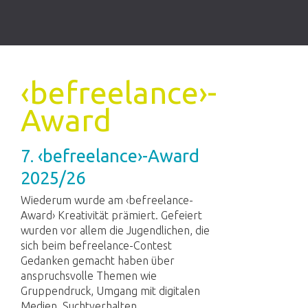
‹befreelance›-
Award
7. ‹befreelance›-Award
2025/26
Wiederum wurde am ‹befreelance-
Award› Kreativität prämiert. Gefeiert
wurden vor allem die Jugendlichen, die
sich beim befreelance-Contest
Gedanken gemacht haben über
anspruchsvolle Themen wie
Gruppendruck, Umgang mit digitalen
Medien, Suchtverhalten,