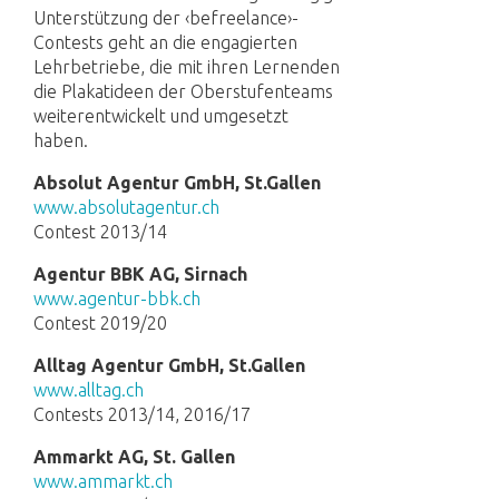
Unterstützung der ‹befreelance›-
Contests geht an die engagierten
Lehrbetriebe, die mit ihren Lernenden
die Plakatideen der Oberstufenteams
weiterentwickelt und umgesetzt
haben.
Absolut Agentur GmbH, St.Gallen
www.absolutagentur.ch
Contest 2013/14
Agentur BBK AG, Sirnach
www.agentur-bbk.ch
Contest 2019/20
Alltag Agentur GmbH, St.Gallen
www.alltag.ch
Contests 2013/14, 2016/17
Ammarkt AG, St. Gallen
www.ammarkt.ch