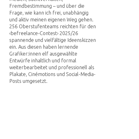
Fremdbestimmung – und über die
Frage, wie kann ich frei, unabhängig
und aktiv meinen eigenen Weg gehen.
256 Oberstufenteams reichten für den
‹befreelance-Contest› 2025/26
spannende und vielfältige Ideenskizzen
ein. Aus diesen haben lernende
Grafiker:innen elf ausgewählte
Entwürfe inhaltlich und formal
weiterbearbeitet und professionell als
Plakate, Cinémotions und Social-Media-
Posts umgesetzt.