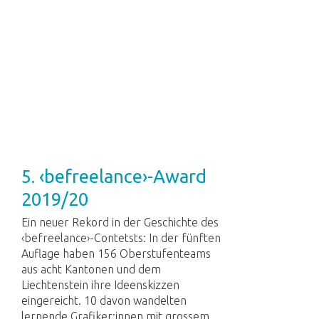
5. ‹befreelance›-Award
2019/20
Ein neuer Rekord in der Geschichte des
‹befreelance›-Contetsts: In der fünften
Auflage haben 156 Oberstufenteams
aus acht Kantonen und dem
Liechtenstein ihre Ideenskizzen
eingereicht. 10 davon wandelten
lernende Grafiker:innen mit grossem